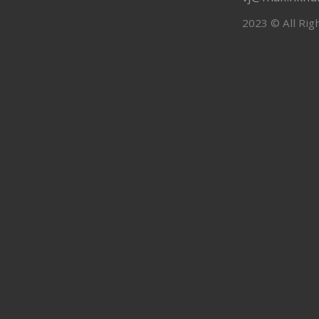
2023 © All Rig