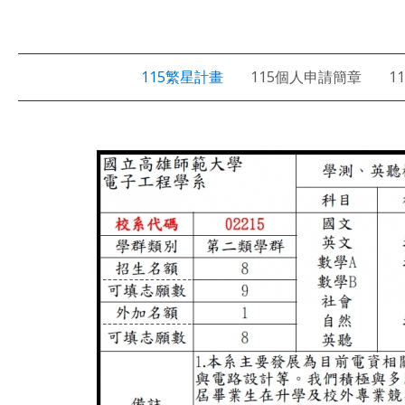
115繁星計畫
115個人申請簡章
1